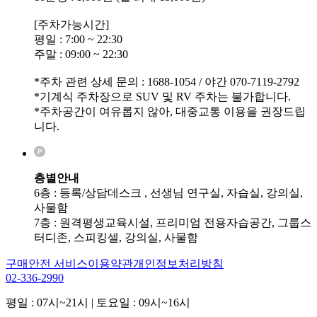
[주차가능시간]
평일 : 7:00 ~ 22:30
주말 : 09:00 ~ 22:30
*주차 관련 상세 문의 : 1688-1054 / 야간 070-7119-2792
*기계식 주차장으로 SUV 및 RV 주차는 불가합니다.
*주차공간이 여유롭지 않아, 대중교통 이용을 권장드립
니다.
층별안내
6층 : 등록/상담데스크 , 선생님 연구실, 자습실, 강의실,
사물함
7층 : 원격평생교육시설, 프리미엄 전용자습공간, 그룹스
터디존, 스피킹셀, 강의실, 사물함
구매안전 서비스
이용약관
개인정보처리방침
02-336-2990
평일 : 07시~21시 | 토요일 : 09시~16시